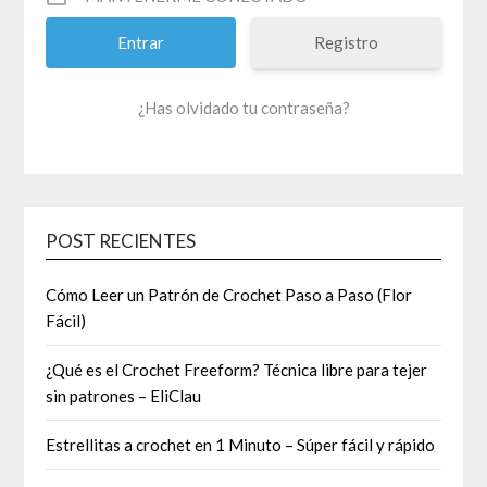
Registro
¿Has olvidado tu contraseña?
POST RECIENTES
Cómo Leer un Patrón de Crochet Paso a Paso (Flor
Fácil)
¿Qué es el Crochet Freeform? Técnica libre para tejer
sin patrones – EliClau
Estrellitas a crochet en 1 Minuto – Súper fácil y rápido