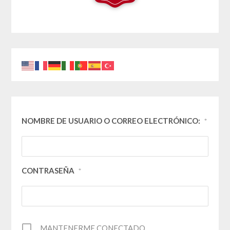
NOMBRE DE USUARIO O CORREO ELECTRÓNICO:
*
CONTRASEÑA
*
MANTENERME CONECTADO