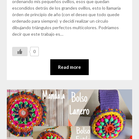
ordenando mis pequeños ovillos, esos que quedan
escondidos detrás de los grandes ovillos, esto lo llamaría
órden de principio de año (con el deseo que todo quede
ordenado para siempre) y decidí realizar un círculo
dibujando triángulos perfectos multicolores. Podríamos
decir que este trabajo es…
0
Read more