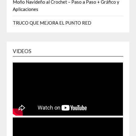
Moño Navideño al Crochet – Paso a Paso + Gráfico y
Aplicaciones
TRUCO QUE MEJORA EL PUNTO RED
VIDEOS