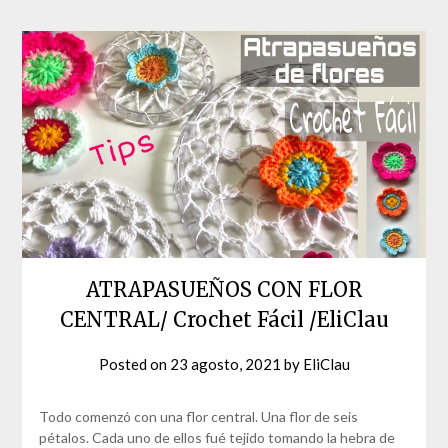
ATRAPASUEÑOS CON FLOR
CENTRAL/ Crochet Fácil /EliClau
Posted on
23 agosto, 2021
by
EliClau
Todo comenzó con una flor central. Una flor de seis
pétalos. Cada uno de ellos fué tejido tomando la hebra de