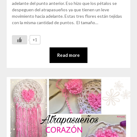
adelante del punto anterior. Eso hizo que los pétalos se
despeguen del atrapasueños ya que tienen un leve
movimiento hacia adelante. Estas tres flores están tejidas
con la misma cantidad de puntos. El tamaño…
+1
Read more