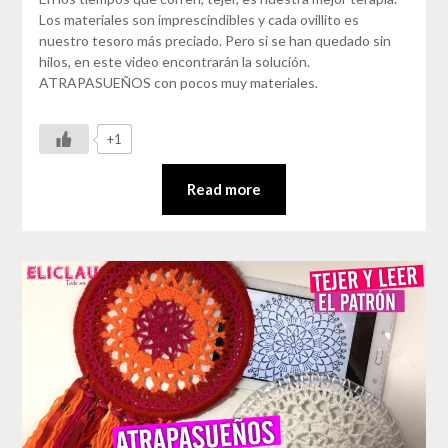
Los materiales son imprescindibles y cada ovillito es
nuestro tesoro más preciado. Pero si se han quedado sin
hilos, en este video encontrarán la solución.
ATRAPASUEÑOS con pocos muy materiales.
+1
Read more