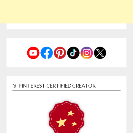
🏅 PINTEREST CERTIFIED CREATOR