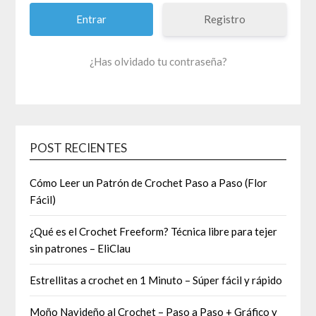
Registro
¿Has olvidado tu contraseña?
POST RECIENTES
Cómo Leer un Patrón de Crochet Paso a Paso (Flor
Fácil)
¿Qué es el Crochet Freeform? Técnica libre para tejer
sin patrones – EliClau
Estrellitas a crochet en 1 Minuto – Súper fácil y rápido
Moño Navideño al Crochet – Paso a Paso + Gráfico y