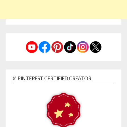
🏅 PINTEREST CERTIFIED CREATOR