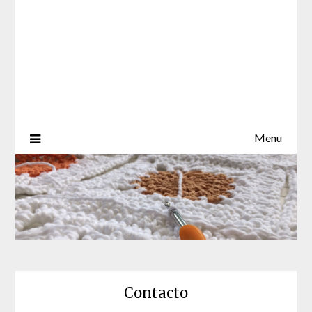
Menu
Contacto