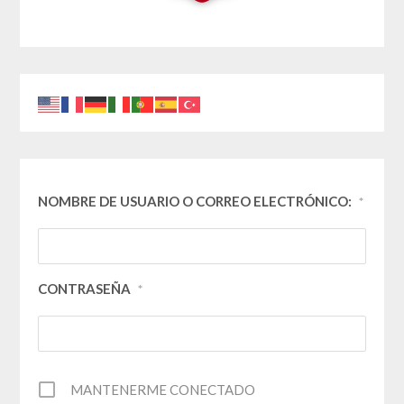
NOMBRE DE USUARIO O CORREO ELECTRÓNICO:
*
CONTRASEÑA
*
MANTENERME CONECTADO