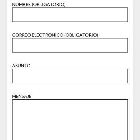
NOMBRE (OBLIGATORIO)
CORREO ELECTRÓNICO (OBLIGATORIO)
ASUNTO
MENSAJE