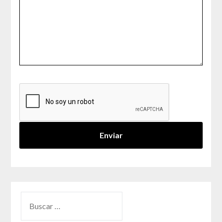
BUSCAR: