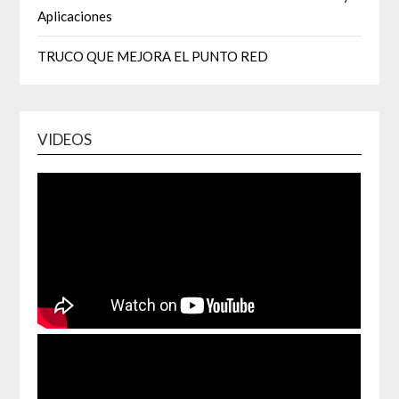
Aplicaciones
TRUCO QUE MEJORA EL PUNTO RED
VIDEOS