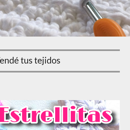
endé tus tejidos