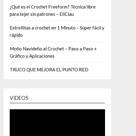
¿Qué es el Crochet Freeform? Técnica libre
para tejer sin patrones – EliClau
Estrellitas a crochet en 1 Minuto – Súper fácil y
rápido
Moño Navideño al Crochet – Paso a Paso +
Gráfico y Aplicaciones
TRUCO QUE MEJORA EL PUNTO RED
VIDEOS