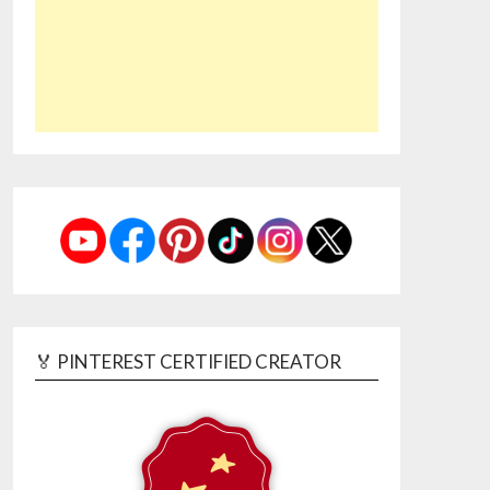
🏅 PINTEREST CERTIFIED CREATOR