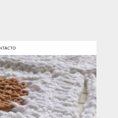
NTACTO