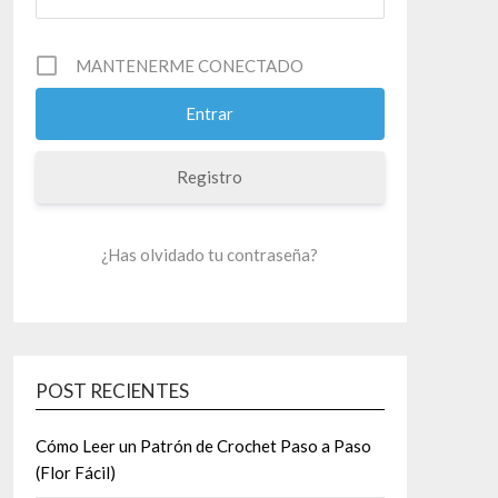
MANTENERME CONECTADO
Registro
¿Has olvidado tu contraseña?
POST RECIENTES
Cómo Leer un Patrón de Crochet Paso a Paso
(Flor Fácil)