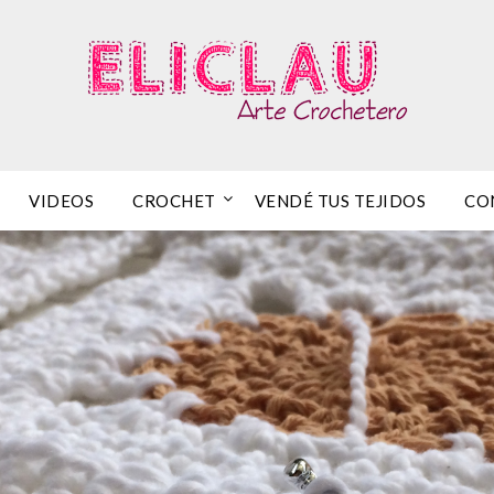
VIDEOS
CROCHET
VENDÉ TUS TEJIDOS
CO