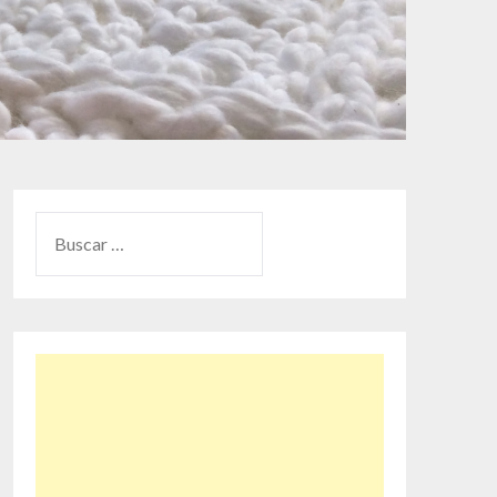
BUSCAR: