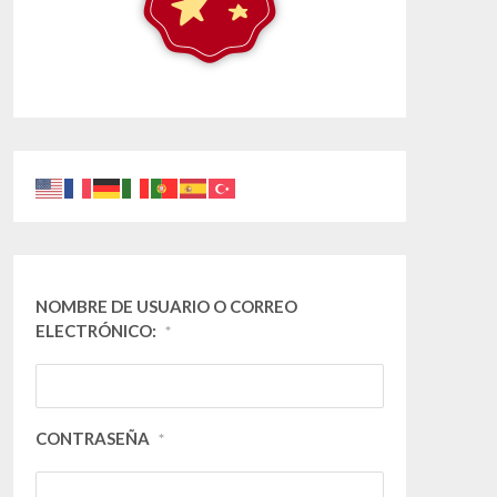
NOMBRE DE USUARIO O CORREO
ELECTRÓNICO:
*
CONTRASEÑA
*