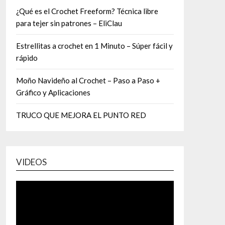
¿Qué es el Crochet Freeform? Técnica libre
para tejer sin patrones – EliClau
Estrellitas a crochet en 1 Minuto – Súper fácil y
rápido
Moño Navideño al Crochet – Paso a Paso +
Gráfico y Aplicaciones
TRUCO QUE MEJORA EL PUNTO RED
VIDEOS