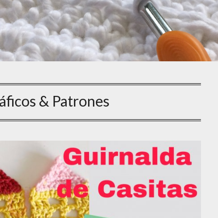
áficos & Patrones