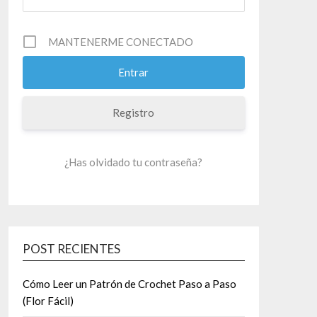
MANTENERME CONECTADO
Registro
¿Has olvidado tu contraseña?
POST RECIENTES
Cómo Leer un Patrón de Crochet Paso a Paso
(Flor Fácil)