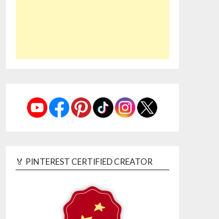
🏅 PINTEREST CERTIFIED CREATOR