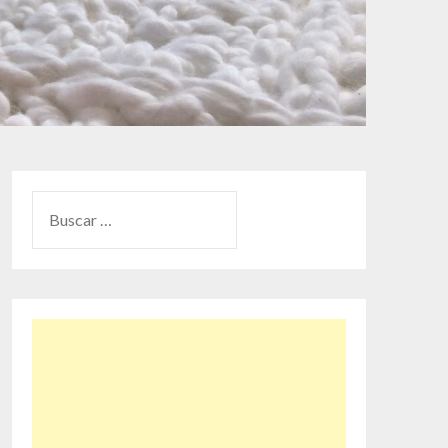
BUSCAR: