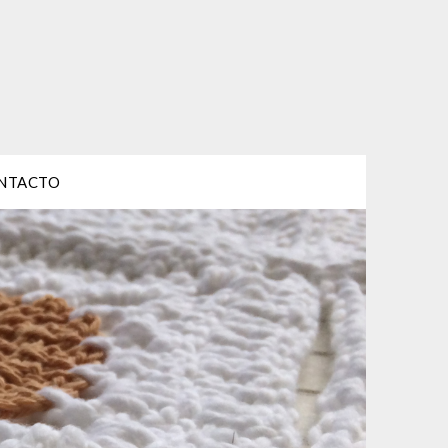
NTACTO