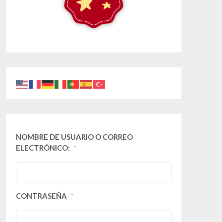
NOMBRE DE USUARIO O CORREO
ELECTRÓNICO:
*
CONTRASEÑA
*