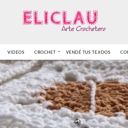
VIDEOS
CROCHET
VENDÉ TUS TEJIDOS
CO