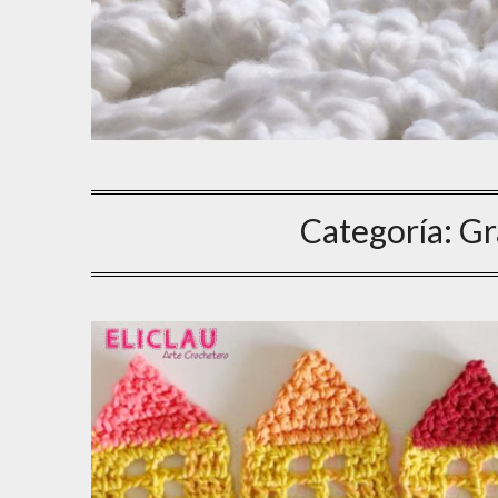
Categoría:
Gr