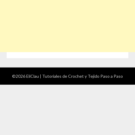
©2026 EliClau | Tutoriales de Crochet y Tejido Paso a Paso