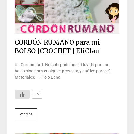
CORDÓN RUMANO para mi
BOLSO |CROCHET | EliClau
Un Cordón fácil. No solo podemos utilizarlo para un
bolso sino para cualquier proyecto, ¿qué les parece?.
Materiales: – Hilo o Lana
+2
Ver más