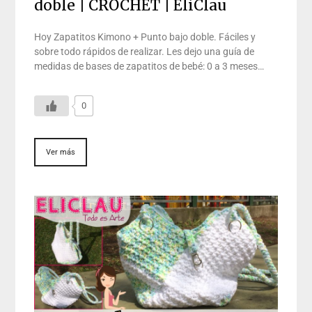
doble | CROCHET | EliClau
Hoy Zapatitos Kimono + Punto bajo doble. Fáciles y
sobre todo rápidos de realizar. Les dejo una guía de
medidas de bases de zapatitos de bebé: 0 a 3 meses…
0
Ver más