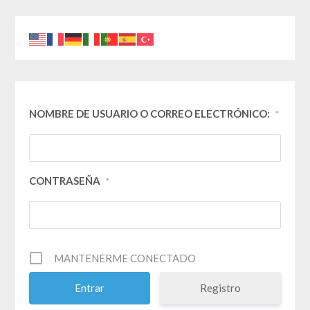
NOMBRE DE USUARIO O CORREO ELECTRÓNICO:
*
CONTRASEÑA
*
MANTENERME CONECTADO
Registro