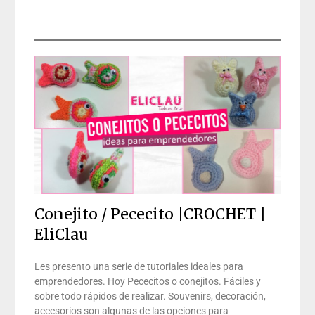
Conejito / Pececito |CROCHET |
EliClau
Les presento una serie de tutoriales ideales para
emprendedores. Hoy Pececitos o conejitos. Fáciles y
sobre todo rápidos de realizar. Souvenirs, decoración,
accesorios son algunas de las opciones para