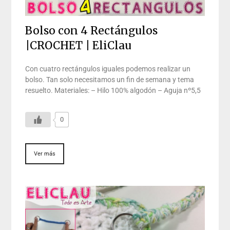
Bolso con 4 Rectángulos
|CROCHET | EliClau
Con cuatro rectángulos iguales podemos realizar un
bolso. Tan solo necesitamos un fin de semana y tema
resuelto. Materiales: – Hilo 100% algodón – Aguja nº5,5
0
Ver más