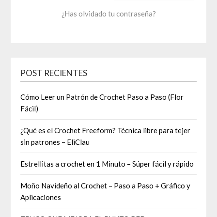
¿Has olvidado tu contraseña?
POST RECIENTES
Cómo Leer un Patrón de Crochet Paso a Paso (Flor
Fácil)
¿Qué es el Crochet Freeform? Técnica libre para tejer
sin patrones – EliClau
Estrellitas a crochet en 1 Minuto – Súper fácil y rápido
Moño Navideño al Crochet – Paso a Paso + Gráfico y
Aplicaciones