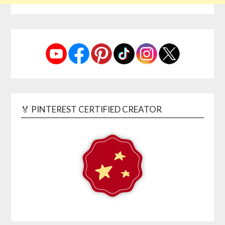
🏅 PINTEREST CERTIFIED CREATOR