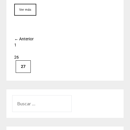
Ver más
← Anterior
1
26
27