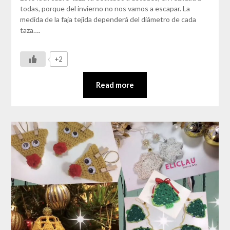
todas, porque del invierno no nos vamos a escapar. La
medida de la faja tejida dependerá del diámetro de cada
taza….
+2
Read more