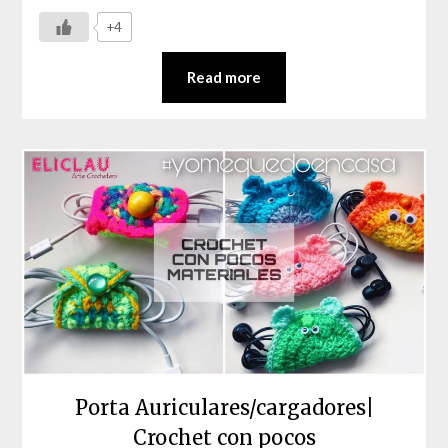
+4
Read more
Porta Auriculares/cargadores|
Crochet con pocos