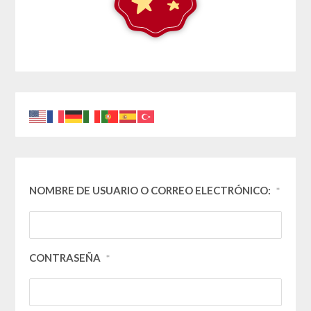
NOMBRE DE USUARIO O CORREO ELECTRÓNICO:
*
CONTRASEÑA
*