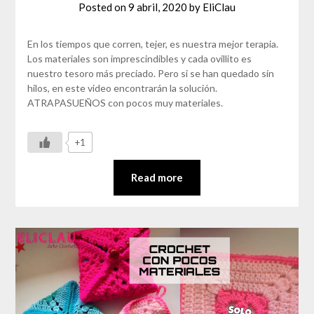
Posted on
9 abril, 2020
by
EliClau
En los tiempos que corren, tejer, es nuestra mejor terapia.
Los materiales son imprescindibles y cada ovillito es
nuestro tesoro más preciado. Pero si se han quedado sin
hilos, en este video encontrarán la solución.
ATRAPASUEÑOS con pocos muy materiales.
+1
Read more