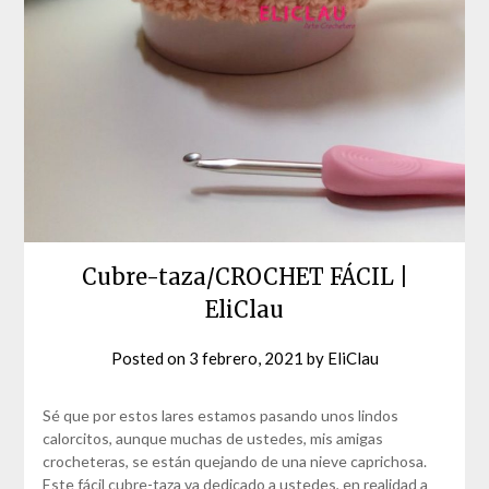
Cubre-taza/CROCHET FÁCIL |
EliClau
Posted on
3 febrero, 2021
by
EliClau
Sé que por estos lares estamos pasando unos lindos
calorcitos, aunque muchas de ustedes, mis amigas
crocheteras, se están quejando de una nieve caprichosa.
Este fácil cubre-taza va dedicado a ustedes, en realidad a