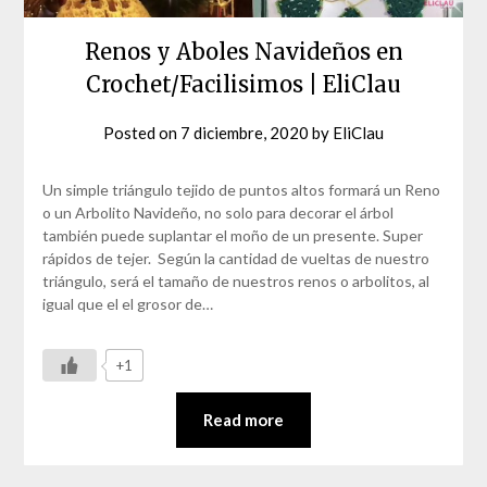
Renos y Aboles Navideños en
Crochet/Facilisimos | EliClau
Posted on
7 diciembre, 2020
by
EliClau
Un simple triángulo tejido de puntos altos formará un Reno
o un Arbolito Navideño, no solo para decorar el árbol
también puede suplantar el moño de un presente. Super
rápidos de tejer. Según la cantidad de vueltas de nuestro
triángulo, será el tamaño de nuestros renos o arbolitos, al
igual que el el grosor de…
+1
Read more