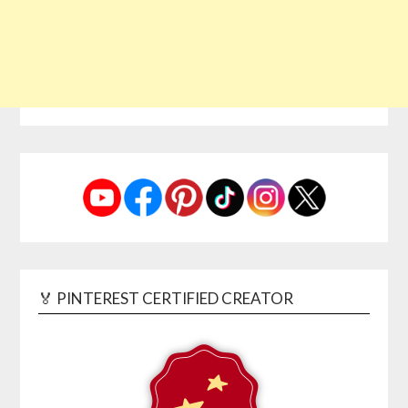
🏅 PINTEREST CERTIFIED CREATOR