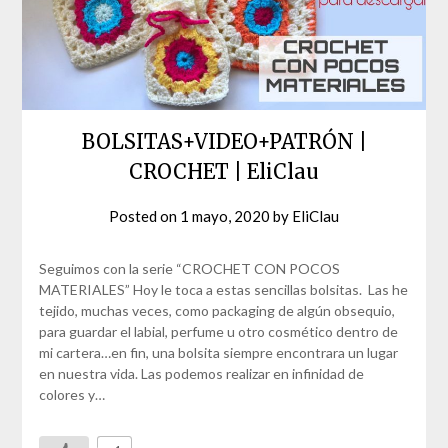
BOLSITAS+VIDEO+PATRÓN |
CROCHET | EliClau
Posted on
1 mayo, 2020
by
EliClau
Seguimos con la serie “CROCHET CON POCOS
MATERIALES” Hoy le toca a estas sencillas bolsitas. Las he
tejido, muchas veces, como packaging de algún obsequio,
para guardar el labial, perfume u otro cosmético dentro de
mi cartera…en fin, una bolsita siempre encontrara un lugar
en nuestra vida. Las podemos realizar en infinidad de
colores y…