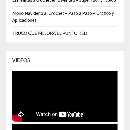
Estrellitas a crochet en 1 Minuto – Súper fácil y rápido
Moño Navideño al Crochet – Paso a Paso + Gráfico y
Aplicaciones
TRUCO QUE MEJORA EL PUNTO RED
VIDEOS