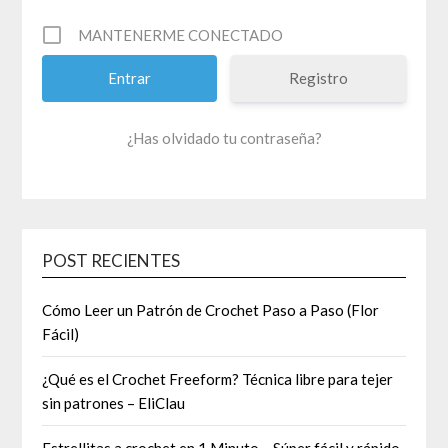
MANTENERME CONECTADO
Registro
¿Has olvidado tu contraseña?
POST RECIENTES
Cómo Leer un Patrón de Crochet Paso a Paso (Flor
Fácil)
¿Qué es el Crochet Freeform? Técnica libre para tejer
sin patrones – EliClau