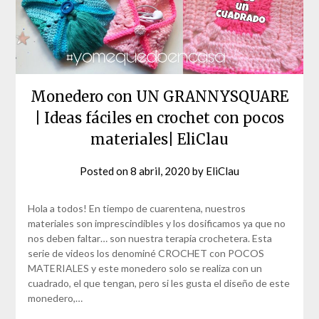
Monedero con UN GRANNYSQUARE
| Ideas fáciles en crochet con pocos
materiales| EliClau
Posted on
8 abril, 2020
by
EliClau
Hola a todos! En tiempo de cuarentena, nuestros
materiales son imprescindibles y los dosificamos ya que no
nos deben faltar… son nuestra terapia crochetera. Esta
serie de videos los denominé CROCHET con POCOS
MATERIALES y este monedero solo se realiza con un
cuadrado, el que tengan, pero si les gusta el diseño de este
monedero,…