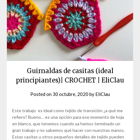
Guirnaldas de casitas (ideal
principiantes)| CROCHET | EliClau
Posted on
30 octubre, 2020
by
EliClau
Este trabajo es ideal como tejido de transición ¿a qué me
refiero? Bueno… es una opción para ese momento de hoja
en blanco, que tenemos cuando ya hemos terminado un
gran trabajo y no sabemos qué hacer con nuestras manos.
Estas casitas u otros pequeños detalles de tejido pueden