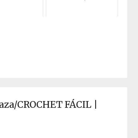
taza/CROCHET FÁCIL |