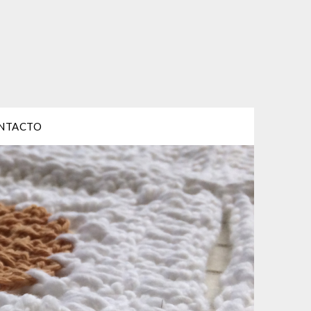
NTACTO