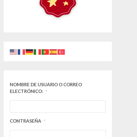
NOMBRE DE USUARIO O CORREO
ELECTRÓNICO:
*
CONTRASEÑA
*