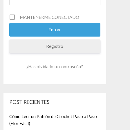
MANTENERME CONECTADO
Registro
¿Has olvidado tu contraseña?
POST RECIENTES
Cómo Leer un Patrón de Crochet Paso a Paso
(Flor Fácil)