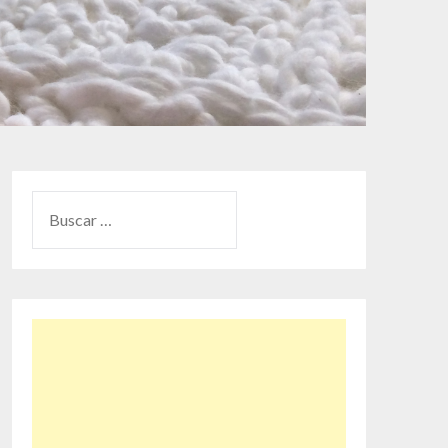
BUSCAR: