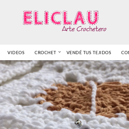
VIDEOS
CROCHET
VENDÉ TUS TEJIDOS
CO