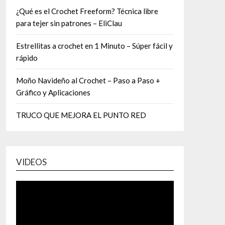
¿Qué es el Crochet Freeform? Técnica libre
para tejer sin patrones – EliClau
Estrellitas a crochet en 1 Minuto – Súper fácil y
rápido
Moño Navideño al Crochet – Paso a Paso +
Gráfico y Aplicaciones
TRUCO QUE MEJORA EL PUNTO RED
VIDEOS