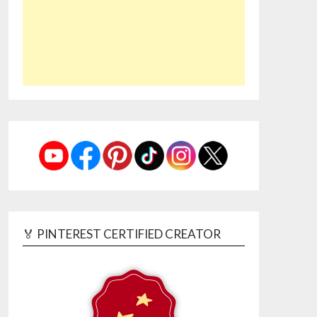
🏅 PINTEREST CERTIFIED CREATOR