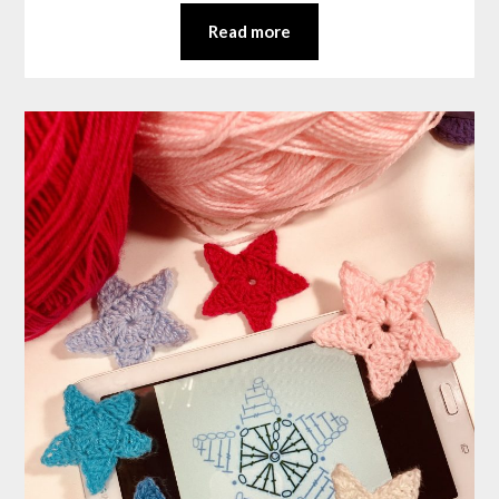
Read more