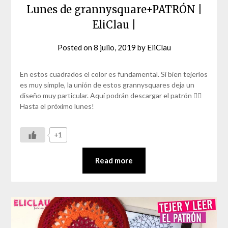
Lunes de grannysquare+PATRÓN |
EliClau |
Posted on
8 julio, 2019
by
EliClau
En estos cuadrados el color es fundamental. Si bien tejerlos
es muy simple, la unión de estos grannysquares deja un
diseño muy particular. Aquí podrán descargar el patrón 👇🏼
Hasta el próximo lunes!
+1
Read more