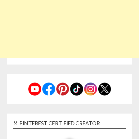
🏅 PINTEREST CERTIFIED CREATOR