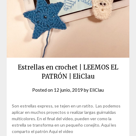
Estrellas en crochet | LEEMOS EL
PATRÓN | EliClau
Posted on
12 junio, 2019
by
EliClau
Son estrellas express, se tejen en un ratito. Las podemos
aplicar en muchos proyectos o realizar largas guirnaldas
multicolores. En el final del video, pueden ver como la
estrella se transforma en un pequeño conejito. Aquí les
comparto el patrón Aquí el video