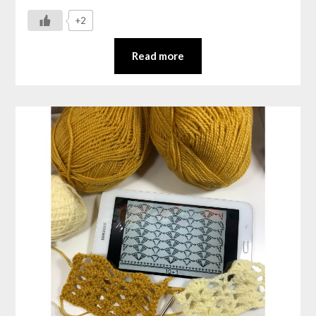
+2
Read more