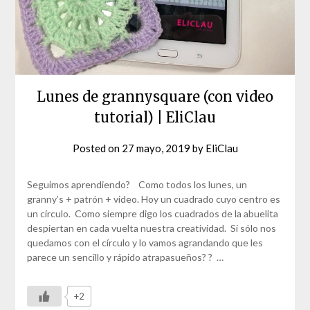
Lunes de grannysquare (con video
tutorial) | EliClau
Posted on
27 mayo, 2019
by
EliClau
Seguimos aprendiendo? Como todos los lunes, un
granny’s + patrón + video. Hoy un cuadrado cuyo centro es
un círculo. Como siempre digo los cuadrados de la abuelita
despiertan en cada vuelta nuestra creatividad. Si sólo nos
quedamos con el círculo y lo vamos agrandando que les
parece un sencillo y rápido atrapasueños? ? …
+2