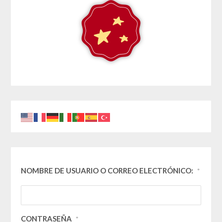
NOMBRE DE USUARIO O CORREO ELECTRÓNICO:
*
CONTRASEÑA
*