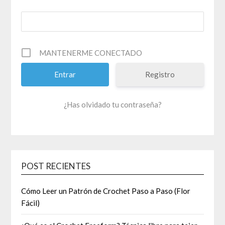
MANTENERME CONECTADO
Registro
¿Has olvidado tu contraseña?
POST RECIENTES
Cómo Leer un Patrón de Crochet Paso a Paso (Flor
Fácil)