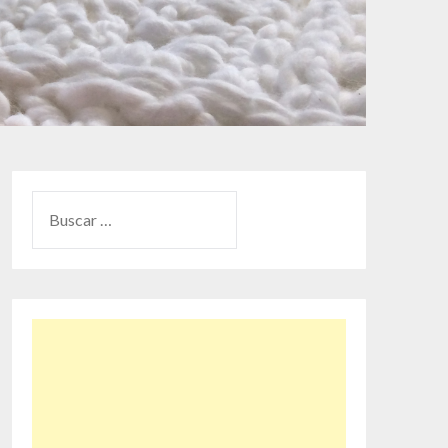
BUSCAR: