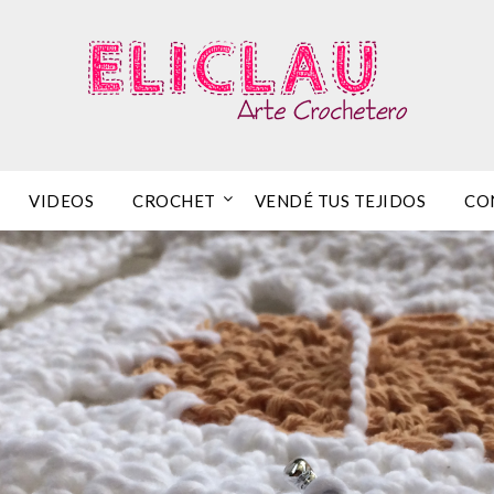
VIDEOS
CROCHET
VENDÉ TUS TEJIDOS
CO