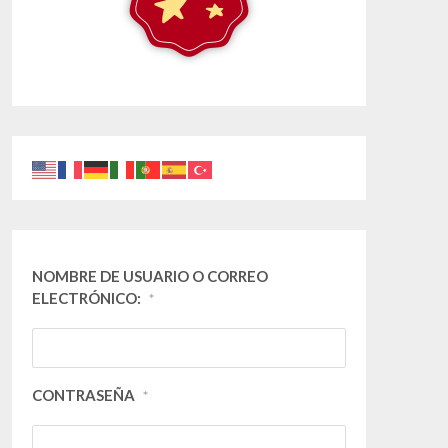
NOMBRE DE USUARIO O CORREO
ELECTRÓNICO:
*
CONTRASEÑA
*