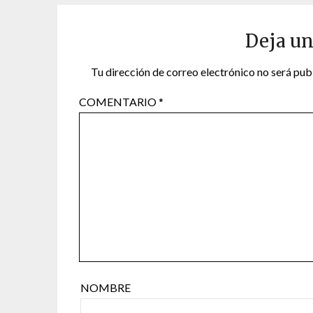
Deja un
Tu dirección de correo electrónico no será pub
COMENTARIO
*
NOMBRE