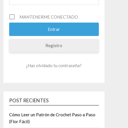
MANTENERME CONECTADO
Registro
¿Has olvidado tu contraseña?
POST RECIENTES
Cómo Leer un Patrón de Crochet Paso a Paso
(Flor Fácil)