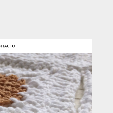
NTACTO