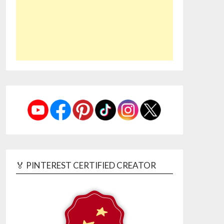
🏅 PINTEREST CERTIFIED CREATOR