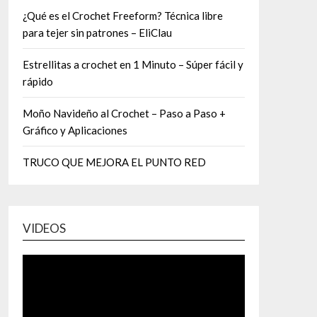
¿Qué es el Crochet Freeform? Técnica libre
para tejer sin patrones – EliClau
Estrellitas a crochet en 1 Minuto – Súper fácil y
rápido
Moño Navideño al Crochet – Paso a Paso +
Gráfico y Aplicaciones
TRUCO QUE MEJORA EL PUNTO RED
VIDEOS