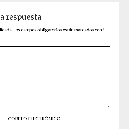
a respuesta
licada.
Los campos obligatorios están marcados con
*
CORREO ELECTRÓNICO