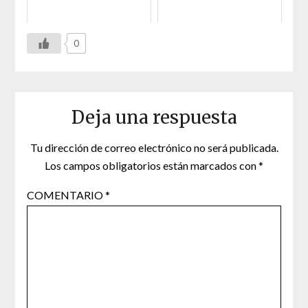
0
Deja una respuesta
Tu dirección de correo electrónico no será publicada.
Los campos obligatorios están marcados con
*
COMENTARIO
*