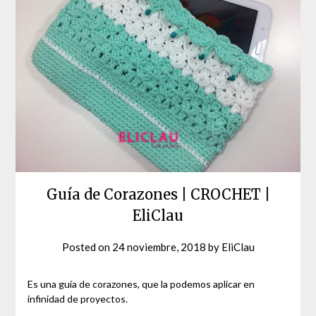
Guía de Corazones | CROCHET |
EliClau
Posted on
24 noviembre, 2018
by
EliClau
Es una guía de corazones, que la podemos aplicar en
infinidad de proyectos.