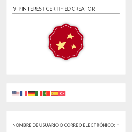
🏅 PINTEREST CERTIFIED CREATOR
NOMBRE DE USUARIO O CORREO ELECTRÓNICO:
*