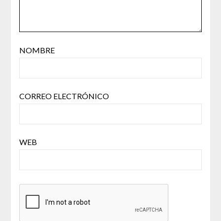
NOMBRE
CORREO ELECTRÓNICO
WEB