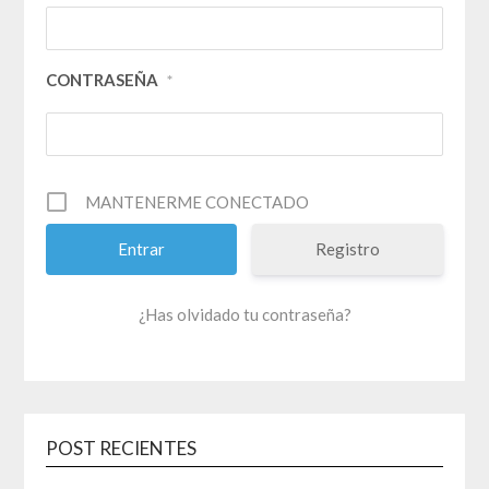
CONTRASEÑA
*
MANTENERME CONECTADO
Registro
¿Has olvidado tu contraseña?
POST RECIENTES