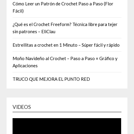
Cómo Leer un Patrón de Crochet Paso a Paso (Flor
Fácil)
¿Qué es el Crochet Freeform? Técnica libre para tejer
sin patrones – EliClau
Estrellitas a crochet en 1 Minuto – Súper fácil y rápido
Moño Navideño al Crochet – Paso a Paso + Gráfico y
Aplicaciones
TRUCO QUE MEJORA EL PUNTO RED
VIDEOS