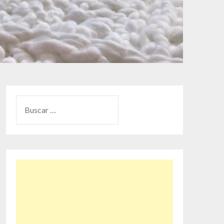
BUSCAR: