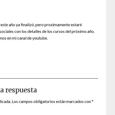
 este año ya finalizó, pero proximamente estaré
ciales con los detalles de los cursos del próximo año.
mos en mi canal de youtube.
a respuesta
licada.
Los campos obligatorios están marcados con
*