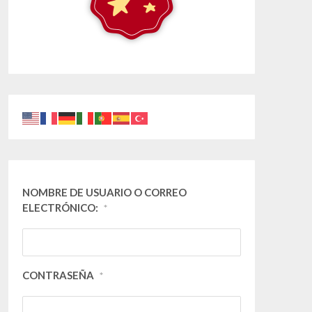
NOMBRE DE USUARIO O CORREO
ELECTRÓNICO:
*
CONTRASEÑA
*