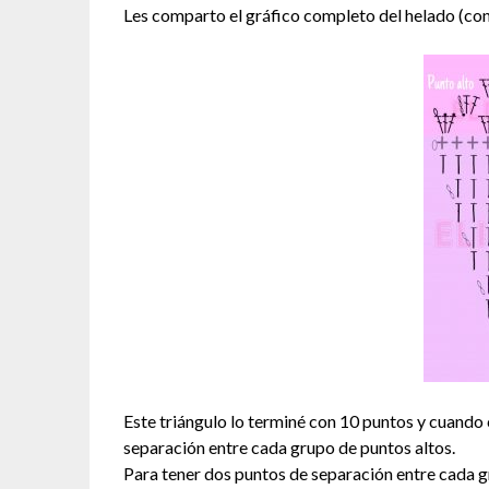
Les comparto el gráfico completo del helado (c
Este triángulo lo terminé con 10 puntos y cuando 
separación entre cada grupo de puntos altos.
Para tener dos puntos de separación entre cada 