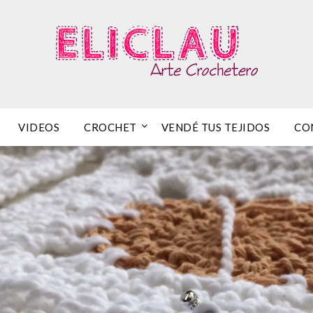
VIDEOS
CROCHET
VENDÉ TUS TEJIDOS
CO