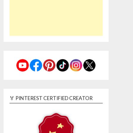
🏅 PINTEREST CERTIFIED CREATOR