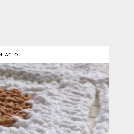
NTACTO