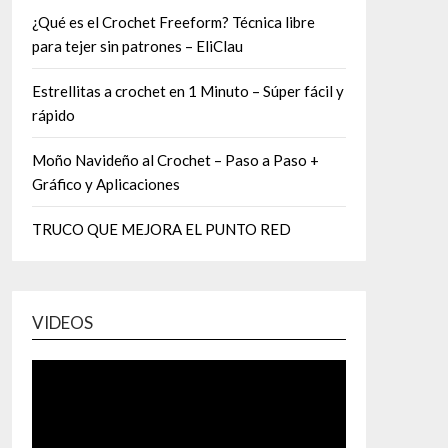
¿Qué es el Crochet Freeform? Técnica libre
para tejer sin patrones – EliClau
Estrellitas a crochet en 1 Minuto – Súper fácil y
rápido
Moño Navideño al Crochet – Paso a Paso +
Gráfico y Aplicaciones
TRUCO QUE MEJORA EL PUNTO RED
VIDEOS