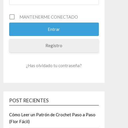
MANTENERME CONECTADO
Registro
¿Has olvidado tu contraseña?
POST RECIENTES
Cómo Leer un Patrón de Crochet Paso a Paso
(Flor Fácil)