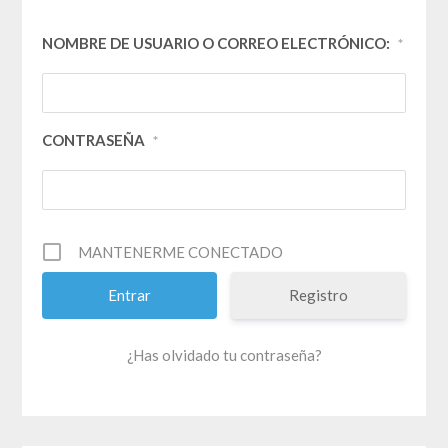
NOMBRE DE USUARIO O CORREO ELECTRÓNICO:
*
CONTRASEÑA
*
MANTENERME CONECTADO
Registro
¿Has olvidado tu contraseña?