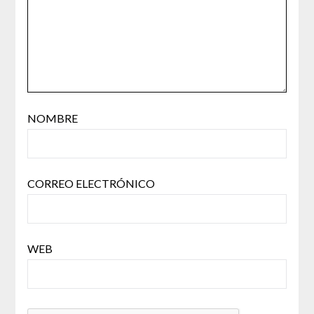
NOMBRE
CORREO ELECTRÓNICO
WEB