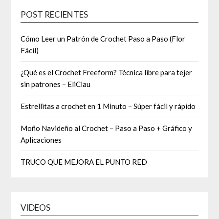
POST RECIENTES
Cómo Leer un Patrón de Crochet Paso a Paso (Flor
Fácil)
¿Qué es el Crochet Freeform? Técnica libre para tejer
sin patrones – EliClau
Estrellitas a crochet en 1 Minuto – Súper fácil y rápido
Moño Navideño al Crochet – Paso a Paso + Gráfico y
Aplicaciones
TRUCO QUE MEJORA EL PUNTO RED
VIDEOS