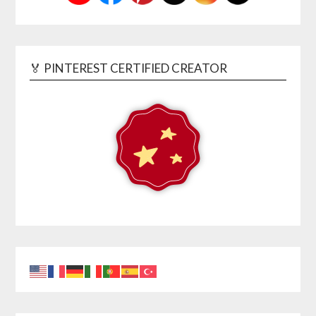
🏅 PINTEREST CERTIFIED CREATOR