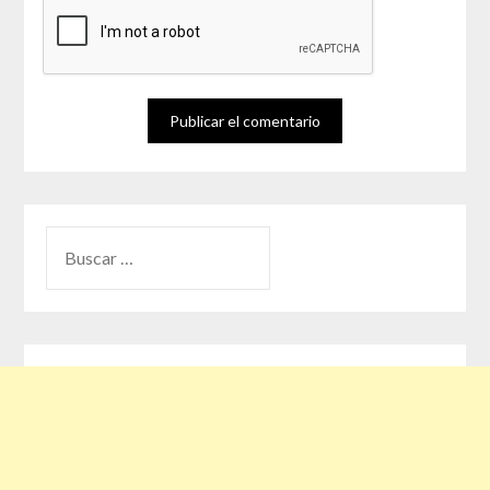
BUSCAR: