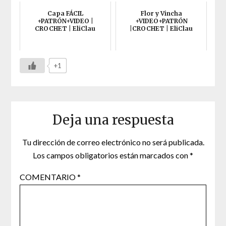
Capa FÁCIL
Flor y Vincha
+PATRÓN+VIDEO |
+VIDEO+PATRÓN
CROCHET | EliClau
|CROCHET | EliClau
+1
Deja una respuesta
Tu dirección de correo electrónico no será publicada.
Los campos obligatorios están marcados con
*
COMENTARIO
*